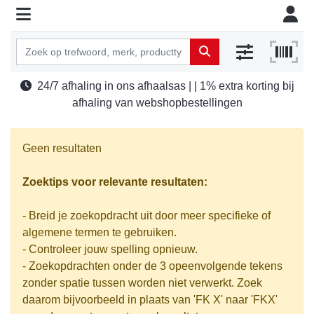
24/7 afhaling in ons afhaalsas | | 1% extra korting bij
afhaling van webshopbestellingen
Geen resultaten
Zoektips voor relevante resultaten:
- Breid je zoekopdracht uit door meer specifieke of
algemene termen te gebruiken.
- Controleer jouw spelling opnieuw.
- Zoekopdrachten onder de 3 opeenvolgende tekens
zonder spatie tussen worden niet verwerkt. Zoek
daarom bijvoorbeeld in plaats van 'FK X' naar 'FKX'