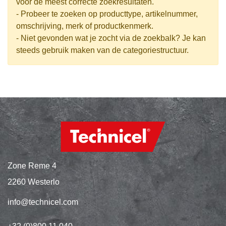
voor de meest correcte zoekresultaten.
- Probeer te zoeken op producttype, artikelnummer,
omschrijving, merk of productkenmerk.
- Niet gevonden wat je zocht via de zoekbalk? Je kan
steeds gebruik maken van de categoriestructuur.
Zone Reme 4
2260 Westerlo
info@technicel.com