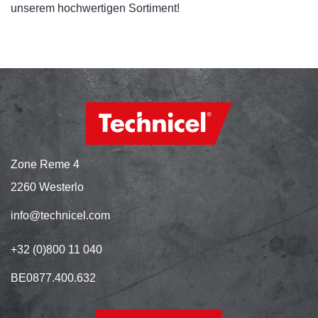
unserem hochwertigen Sortiment!
Zone Reme 4
2260 Westerlo
info@technicel.com
+32 (0)800 11 040
BE0877.400.632