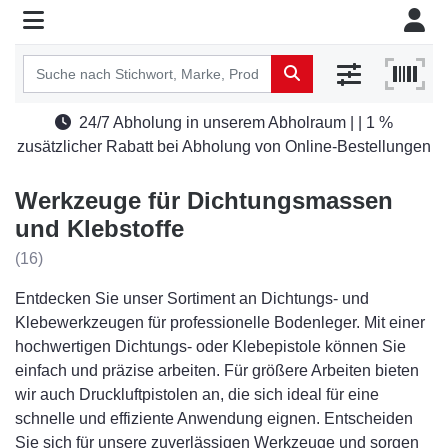
24/7 Abholung in unserem Abholraum | | 1 %
zusätzlicher Rabatt bei Abholung von Online-Bestellungen
Werkzeuge für Dichtungsmassen
und Klebstoffe
(16)
Entdecken Sie unser Sortiment an Dichtungs- und
Klebewerkzeugen für professionelle Bodenleger. Mit einer
hochwertigen Dichtungs- oder Klebepistole können Sie
einfach und präzise arbeiten. Für größere Arbeiten bieten
wir auch Druckluftpistolen an, die sich ideal für eine
schnelle und effiziente Anwendung eignen. Entscheiden
Sie sich für unsere zuverlässigen Werkzeuge und sorgen