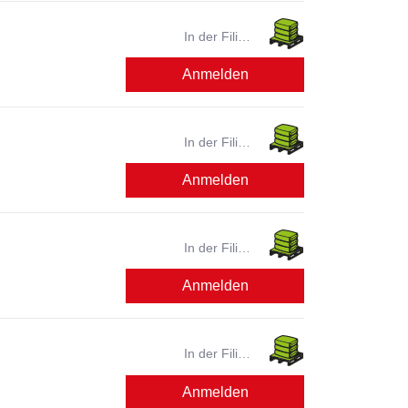
In der Filiale
verfügbar?
Anmelden
In der Filiale
verfügbar?
Anmelden
In der Filiale
verfügbar?
Anmelden
In der Filiale
verfügbar?
Anmelden