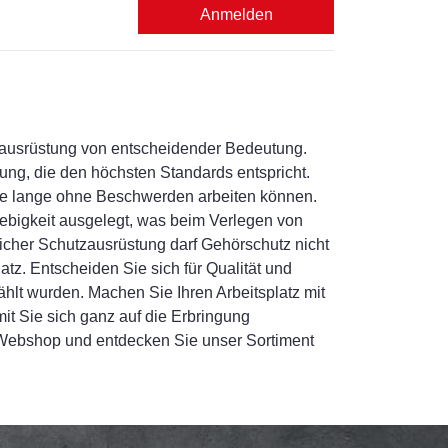
Anmelden
utzausrüstung von entscheidender Bedeutung.
ng, die den höchsten Standards entspricht.
Sie lange ohne Beschwerden arbeiten können.
ebigkeit ausgelegt, was beim Verlegen von
icher Schutzausrüstung darf Gehörschutz nicht
atz. Entscheiden Sie sich für Qualität und
ählt wurden. Machen Sie Ihren Arbeitsplatz mit
it Sie sich ganz auf die Erbringung
 Webshop und entdecken Sie unser Sortiment