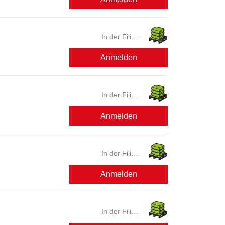
In der Filiale
verfügbar?
Anmelden
In der Filiale
verfügbar?
Anmelden
In der Filiale
verfügbar?
Anmelden
In der Filiale
verfügbar?