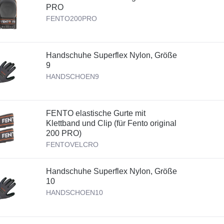
PRO
FENTO200PRO
Handschuhe Superflex Nylon, Größe
9
HANDSCHOEN9
FENTO elastische Gurte mit
Klettband und Clip (für Fento original
200 PRO)
FENTOVELCRO
Handschuhe Superflex Nylon, Größe
10
HANDSCHOEN10