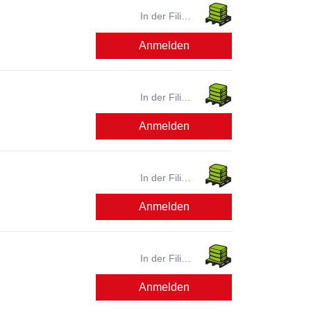
In der Filiale
verfügbar?
Anmelden
In der Filiale
verfügbar?
Anmelden
In der Filiale
verfügbar?
Anmelden
In der Filiale
verfügbar?
Anmelden