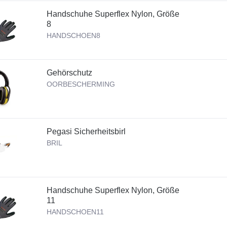
Handschuhe Superflex Nylon, Größe
8
HANDSCHOEN8
Gehörschutz
OORBESCHERMING
Pegasi Sicherheitsbirl
BRIL
Handschuhe Superflex Nylon, Größe
11
HANDSCHOEN11