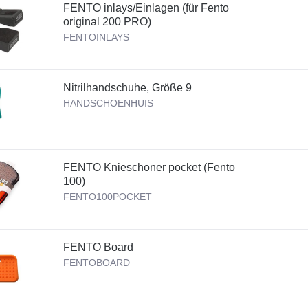
FENTO inlays/Einlagen (für Fento
original 200 PRO)
FENTOINLAYS
Nitrilhandschuhe, Größe 9
HANDSCHOENHUIS
FENTO Knieschoner pocket (Fento
100)
FENTO100POCKET
FENTO Board
FENTOBOARD