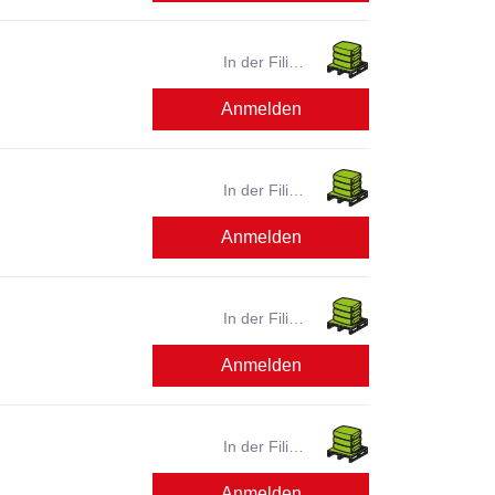
In der Filiale
verfügbar?
Anmelden
In der Filiale
verfügbar?
Anmelden
In der Filiale
verfügbar?
Anmelden
In der Filiale
verfügbar?
Anmelden