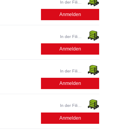
In der Filiale
verfügbar?
Anmelden
In der Filiale
verfügbar?
Anmelden
In der Filiale
verfügbar?
Anmelden
In der Filiale
verfügbar?
Anmelden