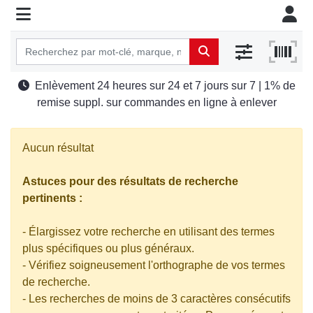
Enlèvement 24 heures sur 24 et 7 jours sur 7 | 1% de
remise suppl. sur commandes en ligne à enlever
Aucun résultat
Astuces pour des résultats de recherche
pertinents :
- Élargissez votre recherche en utilisant des termes
plus spécifiques ou plus généraux.
- Vérifiez soigneusement l'orthographe de vos termes
de recherche.
- Les recherches de moins de 3 caractères consécutifs