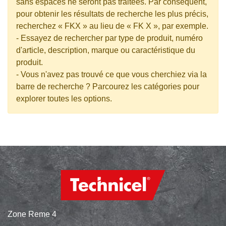
sans espaces ne seront pas traitées. Par conséquent,
pour obtenir les résultats de recherche les plus précis,
recherchez « FKX » au lieu de « FK X », par exemple.
- Essayez de rechercher par type de produit, numéro
d'article, description, marque ou caractéristique du
produit.
- Vous n'avez pas trouvé ce que vous cherchiez via la
barre de recherche ? Parcourez les catégories pour
explorer toutes les options.
Zone Reme 4