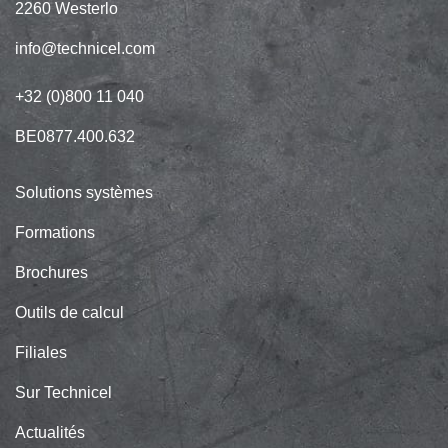
2260 Westerlo
info@technicel.com
+32 (0)800 11 040
BE0877.400.632
Solutions systèmes
Formations
Brochures
Outils de calcul
Filiales
Sur Technicel
Actualités