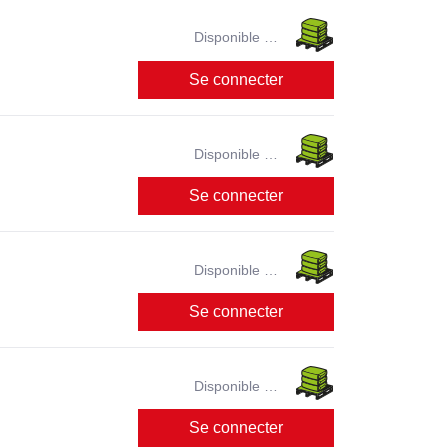
Disponible en
magasin ?
Se connecter
Disponible en
magasin ?
Se connecter
Disponible en
magasin ?
Se connecter
Disponible en
magasin ?
Se connecter