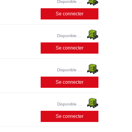
Disponible en
magasin ?
Se connecter
Disponible en
magasin ?
Se connecter
Disponible en
magasin ?
Se connecter
Disponible en
magasin ?
Se connecter