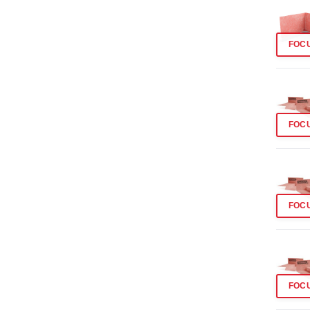
FOC
FOC
FOC
FOC