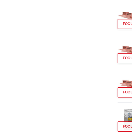
FOC
FOC
FOC
FOC