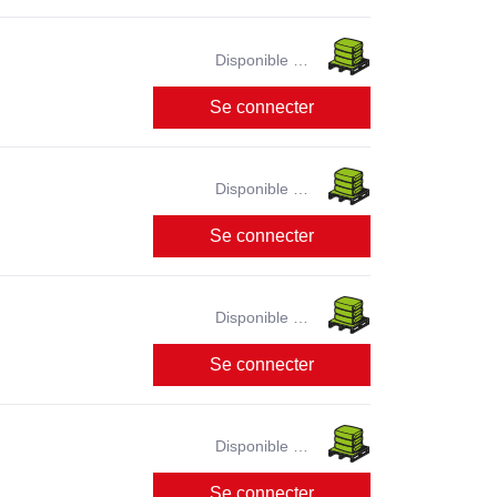
Disponible en
magasin ?
Se connecter
Disponible en
magasin ?
Se connecter
Disponible en
magasin ?
Se connecter
Disponible en
magasin ?
Se connecter