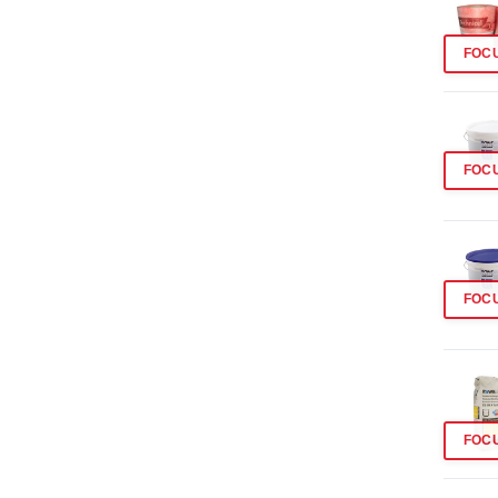
FOC
FOC
FOC
FOC