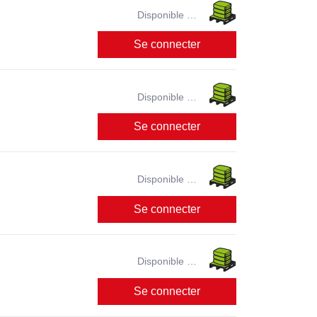
Disponible en
magasin ?
Se connecter
Disponible en
magasin ?
Se connecter
Disponible en
magasin ?
Se connecter
Disponible en
magasin ?
Se connecter