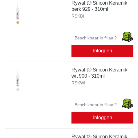
Rywalit® Silicon Keramik
berk 929 - 310ml
RSKBI
Beschikbaar in filiaal?
Inloggen
Rywalit® Silicon Keramik
wit 900 - 310ml
RSKWI
Beschikbaar in filiaal?
Inloggen
Rywalit® Silicon Keramik