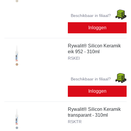
Beschikbaar in filiaal?
Inloggen
Rywalit® Silicon Keramik
eik 952 - 310ml
RSKEI
Beschikbaar in filiaal?
Inloggen
Rywalit® Silicon Keramik
transparant - 310ml
RSKTR