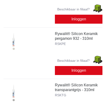
Beschikbaar in filiaal?
Inloggen
Rywalit® Silicon Keramik
pergamon 932 - 310ml
RSKPE
Beschikbaar in filiaal?
Inloggen
Rywalit® Silicon Keramik
transparantgrijs - 310ml
RSKTG