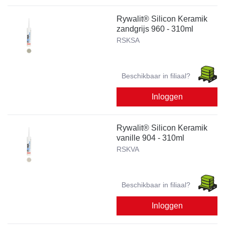
Rywalit® Silicon Keramik
zandgrijs 960 - 310ml
RSKSA
Beschikbaar in filiaal?
Inloggen
Rywalit® Silicon Keramik
vanille 904 - 310ml
RSKVA
Beschikbaar in filiaal?
Inloggen