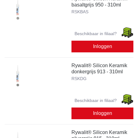
basaltgrijs 950 - 310ml
RSKBAS
Beschikbaar in filiaal?
Inloggen
Rywalit® Silicon Keramik
donkergrijs 913 - 310ml
RSKDG
Beschikbaar in filiaal?
Inloggen
Rywalit® Silicon Keramik