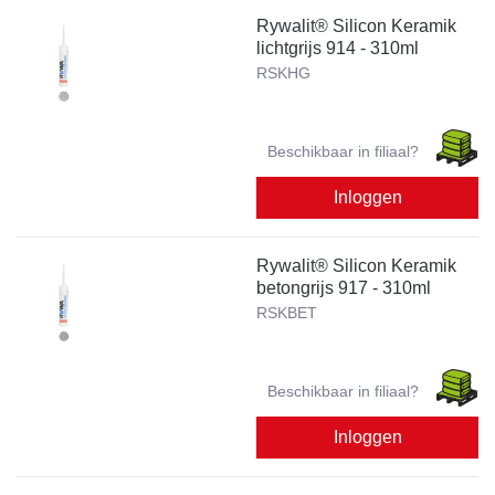
Rywalit® Silicon Keramik
lichtgrijs 914 - 310ml
RSKHG
Beschikbaar in filiaal?
Inloggen
Rywalit® Silicon Keramik
betongrijs 917 - 310ml
RSKBET
Beschikbaar in filiaal?
Inloggen